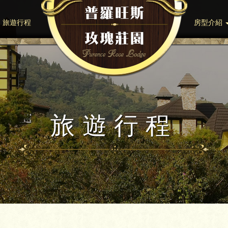
旅遊行程
房型介紹
旅遊行程