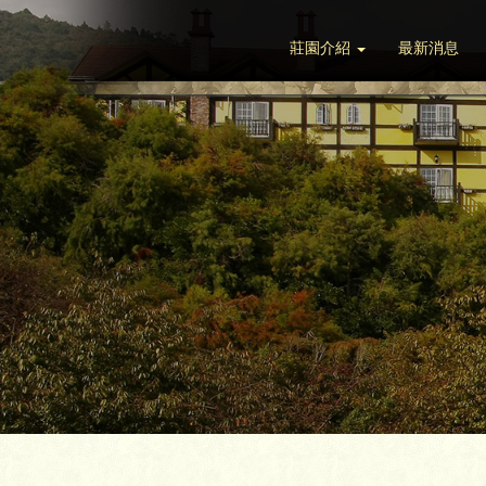
莊園介紹
最新消息